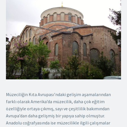
Müzeciliğin Kıta Avrupası’ndaki gelişim aşamalarından
farklı olarak Amerika’da müzecilik, daha çok eğitim
özelliğiyle ortaya çıkmış, sayı ve çeşitlilik bakımından
Avrupa’dan daha gelişmiş bir yapıya sahip olmuştur.
Anadolu coğrafyasında ise müzecilikle ilgili çalışmalar