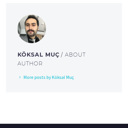
KÖKSAL MUÇ
/ ABOUT
AUTHOR
More posts by Köksal Muç