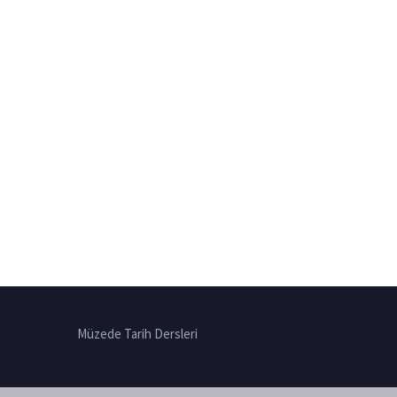
Müzede Tarih Dersleri