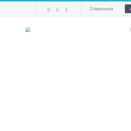
Hakkımızda
J